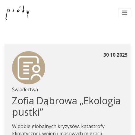
30 10 2025
Świadectwa
Zofia Dąbrowa „Ekologia
pustki”
W dobie globalnych kryzysów, katastrofy
klimatycznej, wojen i masowych migracji,