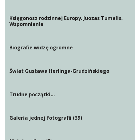
Księgonosz rodzinnej Europy. Juozas Tumelis.
Wspomnienie
Biografie widzę ogromne
Świat Gustawa Herlinga-Grudzińskiego
Trudne początki…
Galeria jednej fotografii (39)