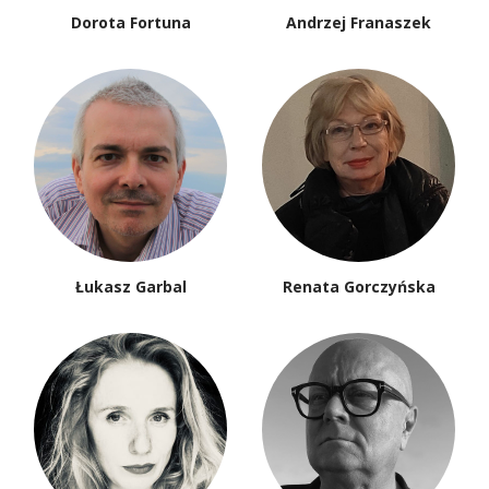
Dorota Fortuna
Andrzej Franaszek
Łukasz Garbal
Renata Gorczyńska