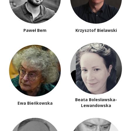
Paweł Bem
Krzysztof Bielawski
Beata Bolesławska-
Ewa Bieńkowska
Lewandowska