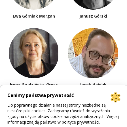
Ewa Górniak Morgan
Janusz Górski
Irena Grudzińska-Gross
Jacek Hajduk
Cenimy państwa prywatność
Do poprawnego działania naszej strony niezbędne są
niektóre pliki cookies. Zachęcamy również do wyrażenia
zgody na użycie plików cookie narzędzi analitycznych. Więcej
informacji znajdą państwo w
polityce prywatności
.