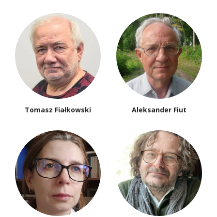
Tomasz Fiałkowski
Aleksander Fiut