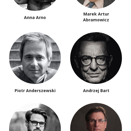
Marek Artur
Anna Arno
Abramowicz
Piotr Anderszewski
Andrzej Bart