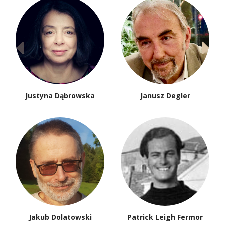
Justyna Dąbrowska
Janusz Degler
Jakub Dolatowski
Patrick Leigh Fermor