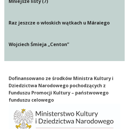
Mniejsze listy (7)
Raz jeszcze o włoskich wątkach u Máraiego
Wojciech Śmieja „Centon”
Dofinansowano ze środków Ministra Kultury i
Dziedzictwa Narodowego pochodzących z
Funduszu Promocji Kultury – państwowego
funduszu celowego