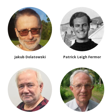
Jakub Dolatowski
Patrick Leigh Fermor