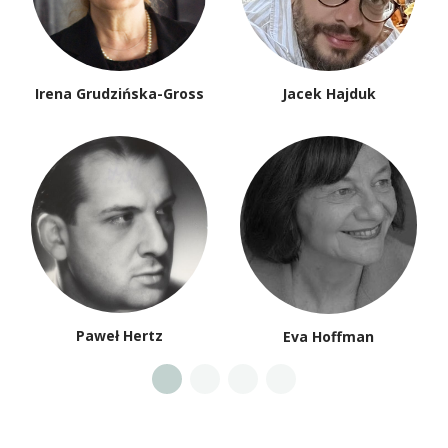
Irena Grudzińska-Gross
Jacek Hajduk
Paweł Hertz
Eva Hoffman