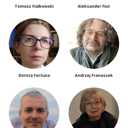
Tomasz Fiałkowski
Aleksander Fiut
Dorota Fortuna
Andrzej Franaszek