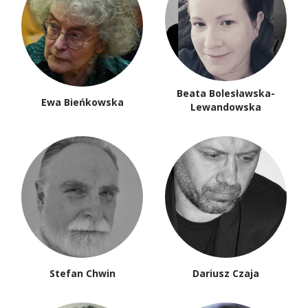
Beata Bolesławska-
Ewa Bieńkowska
Lewandowska
Stefan Chwin
Dariusz Czaja