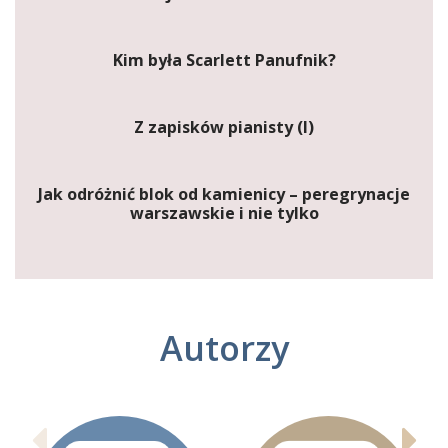
Kim była Scarlett Panufnik?
Z zapisków pianisty (I)
Jak odróżnić blok od kamienicy – peregrynacje
warszawskie i nie tylko
Autorzy