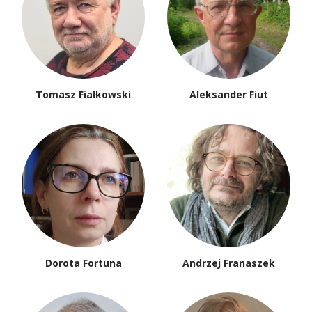
Tomasz Fiałkowski
Aleksander Fiut
Dorota Fortuna
Andrzej Franaszek