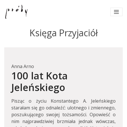
Księga Przyjaciół
Anna Arno
100 lat Kota
Jeleńskiego
Pisząc o życiu Konstantego A. Jeleńskiego
starałam się go odnaleźć: ulotnego i zmiennego,
poszukującego swojej tożsamości. Opowieść o
nim najprawdziwiej brzmiała jednak wówczas,