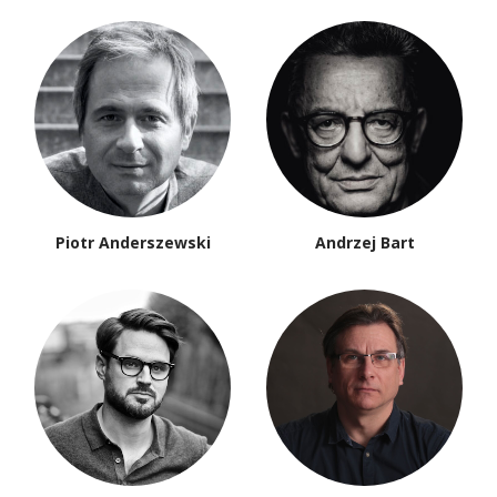
Piotr Anderszewski
Andrzej Bart