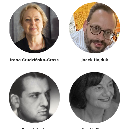
Irena Grudzińska-Gross
Jacek Hajduk