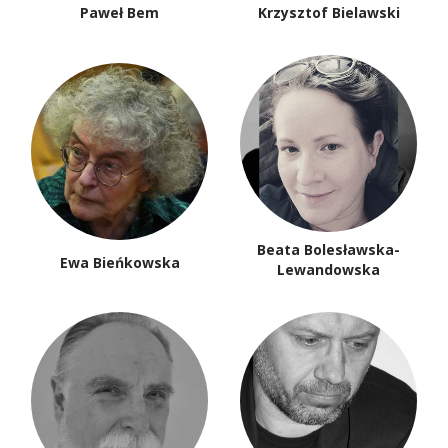
Paweł Bem
Krzysztof Bielawski
Beata Bolesławska-
Ewa Bieńkowska
Lewandowska