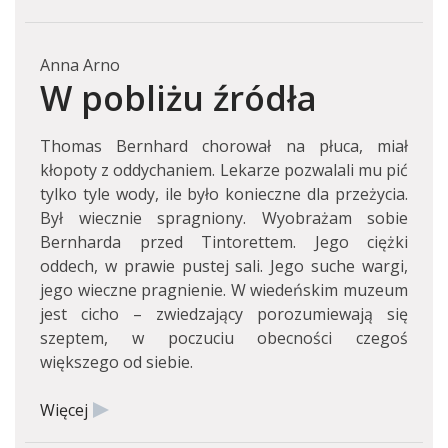
Anna Arno
W pobliżu źródła
Thomas Bernhard chorował na płuca, miał
kłopoty z oddychaniem. Lekarze pozwalali mu pić
tylko tyle wody, ile było konieczne dla przeżycia.
Był wiecznie spragniony. Wyobrażam sobie
Bernharda przed Tintorettem. Jego ciężki
oddech, w prawie pustej sali. Jego suche wargi,
jego wieczne pragnienie. W wiedeńskim muzeum
jest cicho – zwiedzający porozumiewają się
szeptem, w poczuciu obecności czegoś
większego od siebie.
Więcej