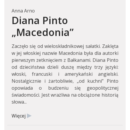
Anna Arno
Diana Pinto
„Macedonia”
Zaczęło się od wieloskładnikowej sałatki. Zaklęta
w jej włoskiej nazwie Macedonia była dla autorki
pierwszym zetknięciem z Bałkanami. Diana Pinto
od dzieciństwa dzieli duszę między trzy języki:
włoski, francuski i amerykański angielski.
Nostalgicznie i żartobliwie, „od kuchni” Pinto
opowiada o budzeniu się geopolitycznej
świadomości. Jest wrażliwa na obciążone historią
słowa...
Więcej