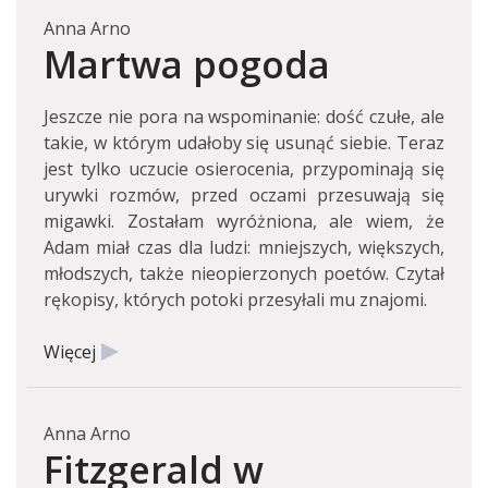
Anna Arno
Martwa pogoda
Jeszcze nie pora na wspominanie: dość czułe, ale
takie, w którym udałoby się usunąć siebie. Teraz
jest tylko uczucie osierocenia, przypominają się
urywki rozmów, przed oczami przesuwają się
migawki. Zostałam wyróżniona, ale wiem, że
Adam miał czas dla ludzi: mniejszych, większych,
młodszych, także nieopierzonych poetów. Czytał
rękopisy, których potoki przesyłali mu znajomi.
Więcej
Anna Arno
Fitzgerald w