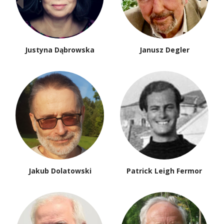
Justyna Dąbrowska
Janusz Degler
Jakub Dolatowski
Patrick Leigh Fermor