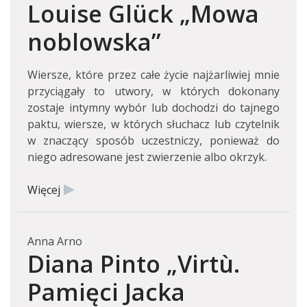
Louise Glück „Mowa
noblowska”
Wiersze, które przez całe życie najżarliwiej mnie
przyciągały to utwory, w których dokonany
zostaje intymny wybór lub dochodzi do tajnego
paktu, wiersze, w których słuchacz lub czytelnik
w znaczący sposób uczestniczy, ponieważ do
niego adresowane jest zwierzenie albo okrzyk.
Więcej
Anna Arno
Diana Pinto „Virtù.
Pamięci Jacka