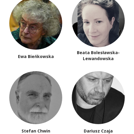
Beata Bolesławska-
Ewa Bieńkowska
Lewandowska
Stefan Chwin
Dariusz Czaja