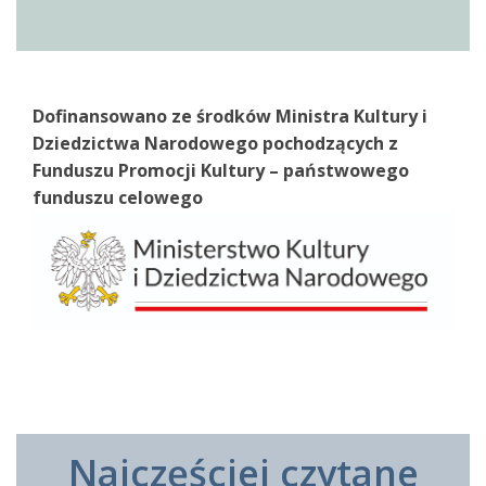
Dofinansowano ze środków Ministra Kultury i
Dziedzictwa Narodowego pochodzących z
Funduszu Promocji Kultury – państwowego
funduszu celowego
Najczęściej czytane