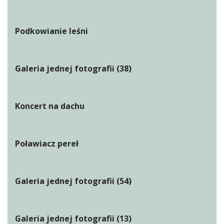
Podkowianie leśni
Galeria jednej fotografii (38)
Koncert na dachu
Poławiacz pereł
Galeria jednej fotografii (54)
Galeria jednej fotografii (13)