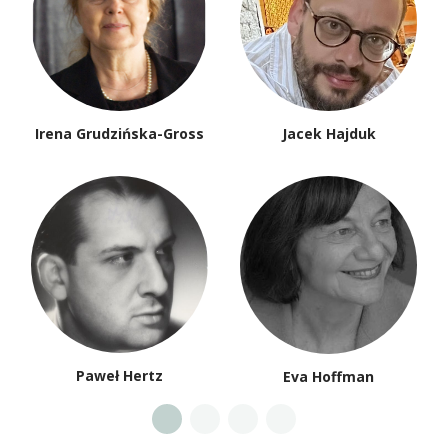
Irena Grudzińska-Gross
Jacek Hajduk
Paweł Hertz
Eva Hoffman