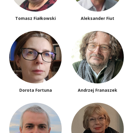
Tomasz Fiałkowski
Aleksander Fiut
Dorota Fortuna
Andrzej Franaszek