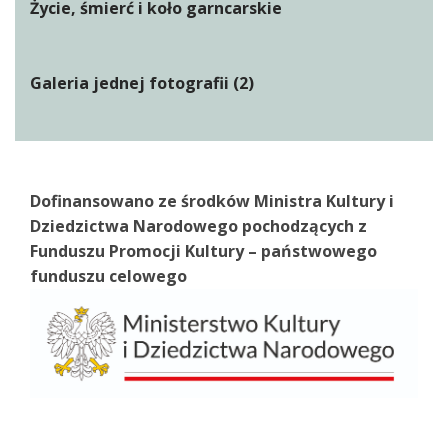
Życie, śmierć i koło garncarskie
Galeria jednej fotografii (2)
Dofinansowano ze środków Ministra Kultury i
Dziedzictwa Narodowego pochodzących z
Funduszu Promocji Kultury – państwowego
funduszu celowego