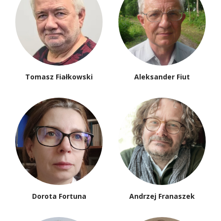
Tomasz Fiałkowski
Aleksander Fiut
Dorota Fortuna
Andrzej Franaszek