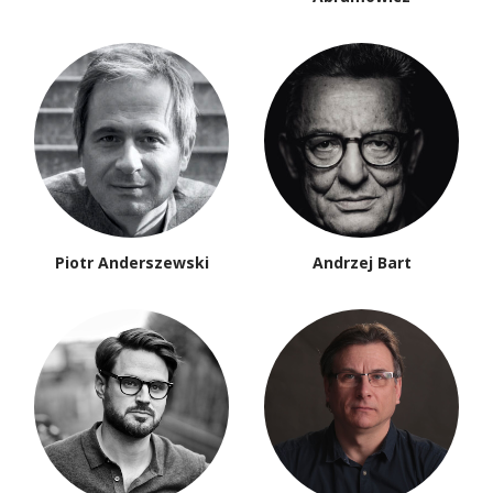
Piotr Anderszewski
Andrzej Bart