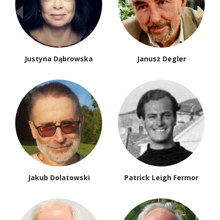
Justyna Dąbrowska
Janusz Degler
Jakub Dolatowski
Patrick Leigh Fermor