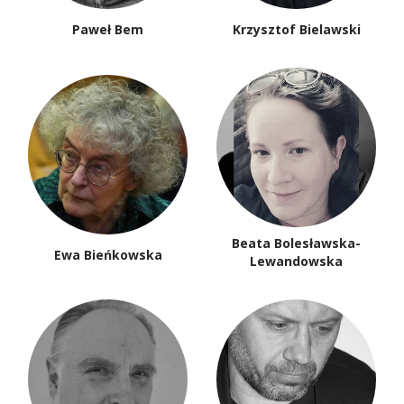
Paweł Bem
Krzysztof Bielawski
Beata Bolesławska-
Ewa Bieńkowska
Lewandowska