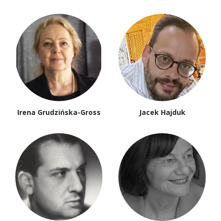
Irena Grudzińska-Gross
Jacek Hajduk