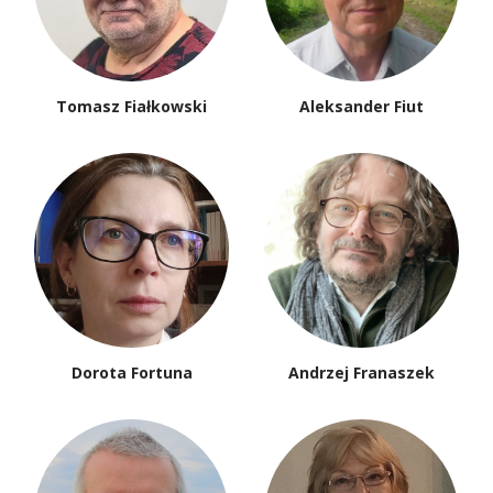
Tomasz Fiałkowski
Aleksander Fiut
Dorota Fortuna
Andrzej Franaszek