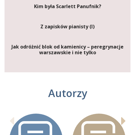
Kim była Scarlett Panufnik?
Z zapisków pianisty (I)
Jak odróżnić blok od kamienicy – peregrynacje
warszawskie i nie tylko
Autorzy