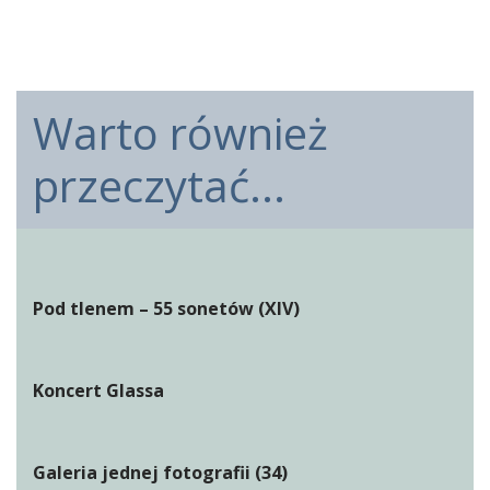
Warto również
przeczytać...
Pod tlenem – 55 sonetów (XIV)
Koncert Glassa
Galeria jednej fotografii (34)