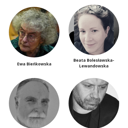
Beata Bolesławska-
Ewa Bieńkowska
Lewandowska