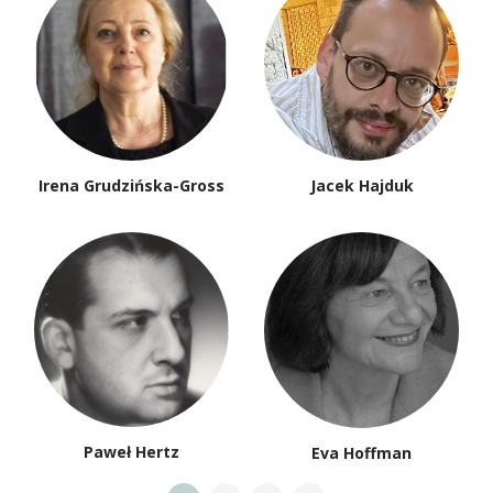
Irena Grudzińska-Gross
Jacek Hajduk
Paweł Hertz
Eva Hoffman