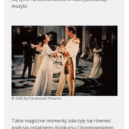
muzyki.
© 2002 by Paramount Pictures
Takie magiczne momenty zdarzyły się również
podczas ostatniego Konkursu Chopinowskiego