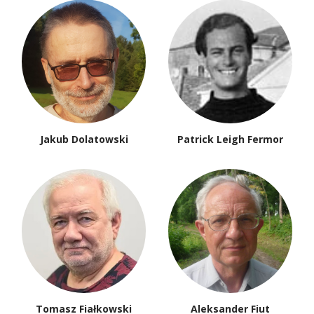
Jakub Dolatowski
Patrick Leigh Fermor
Tomasz Fiałkowski
Aleksander Fiut