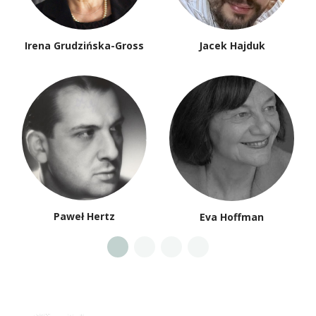
Irena Grudzińska-Gross
Jacek Hajduk
Paweł Hertz
Eva Hoffman