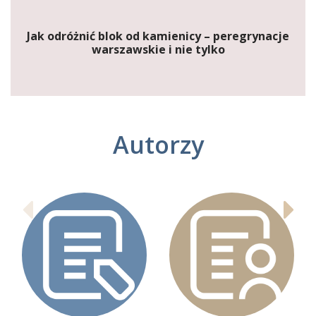
Jak odróżnić blok od kamienicy – peregrynacje
warszawskie i nie tylko
Autorzy