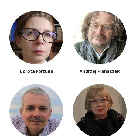
Dorota Fortuna
Andrzej Franaszek