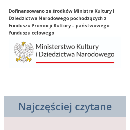
Dofinansowano ze środków Ministra Kultury i
Dziedzictwa Narodowego pochodzących z
Funduszu Promocji Kultury – państwowego
funduszu celowego
Najczęściej czytane