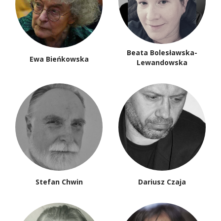
Beata Bolesławska-
Ewa Bieńkowska
Lewandowska
Stefan Chwin
Dariusz Czaja