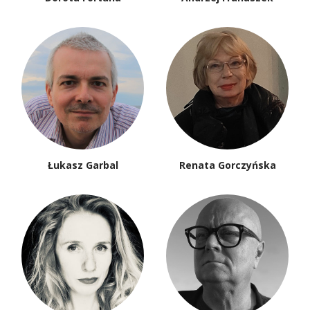
Łukasz Garbal
Renata Gorczyńska