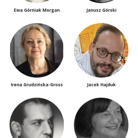
Ewa Górniak Morgan
Janusz Górski
Irena Grudzińska-Gross
Jacek Hajduk