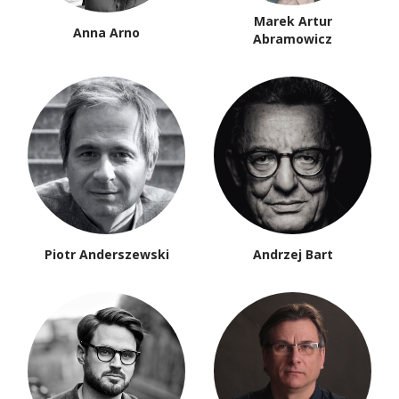
Marek Artur
Anna Arno
Abramowicz
Piotr Anderszewski
Andrzej Bart