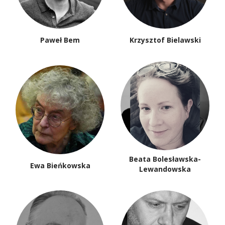
Paweł Bem
Krzysztof Bielawski
Beata Bolesławska-
Ewa Bieńkowska
Lewandowska