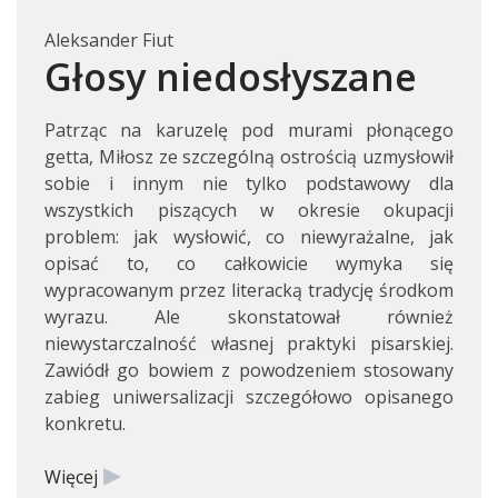
Aleksander Fiut
Głosy niedosłyszane
Patrząc na karuzelę pod murami płonącego
getta, Miłosz ze szczególną ostrością uzmysłowił
sobie i innym nie tylko podstawowy dla
wszystkich piszących w okresie okupacji
problem: jak wysłowić, co niewyrażalne, jak
opisać to, co całkowicie wymyka się
wypracowanym przez literacką tradycję środkom
wyrazu. Ale skonstatował również
niewystarczalność własnej praktyki pisarskiej.
Zawiódł go bowiem z powodzeniem stosowany
zabieg uniwersalizacji szczegółowo opisanego
konkretu.
Więcej