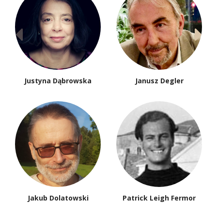
Justyna Dąbrowska
Janusz Degler
Jakub Dolatowski
Patrick Leigh Fermor