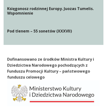
Księgonosz rodzinnej Europy. Juozas Tumelis.
Wspomnienie
Pod tlenem – 55 sonetów (XXXVII)
Dofinansowano ze środków Ministra Kultury i
Dziedzictwa Narodowego pochodzących z
Funduszu Promocji Kultury – państwowego
funduszu celowego