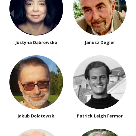
Justyna Dąbrowska
Janusz Degler
Jakub Dolatowski
Patrick Leigh Fermor