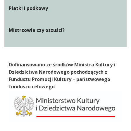
Płatki i podkowy
Mistrzowie czy oszuści?
Dofinansowano ze środków Ministra Kultury i
Dziedzictwa Narodowego pochodzących z
Funduszu Promocji Kultury – państwowego
funduszu celowego