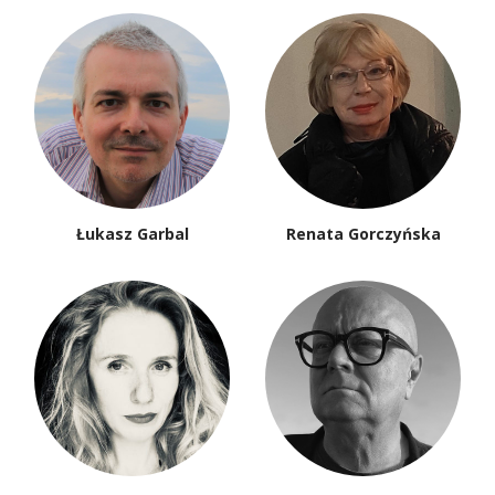
Łukasz Garbal
Renata Gorczyńska