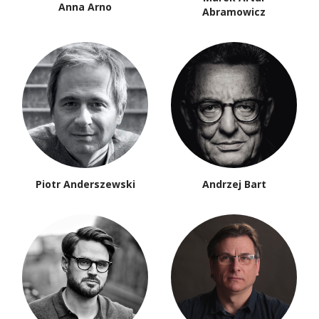
Anna Arno
Abramowicz
Piotr Anderszewski
Andrzej Bart