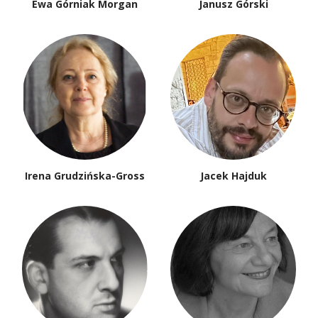
Ewa Górniak Morgan
Janusz Górski
Irena Grudzińska-Gross
Jacek Hajduk