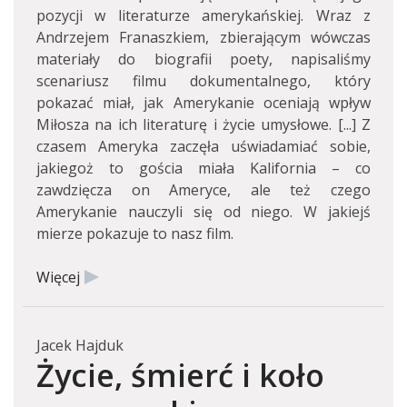
pozycji w literaturze amerykańskiej. Wraz z
Andrzejem Franaszkiem, zbierającym wówczas
materiały do biografii poety, napisaliśmy
scenariusz filmu dokumentalnego, który
pokazać miał, jak Amerykanie oceniają wpływ
Miłosza na ich literaturę i życie umysłowe. [...] Z
czasem Ameryka zaczęła uświadamiać sobie,
jakiegoż to gościa miała Kalifornia – co
zawdzięcza on Ameryce, ale też czego
Amerykanie nauczyli się od niego. W jakiejś
mierze pokazuje to nasz film.
Więcej
Jacek Hajduk
Życie, śmierć i koło