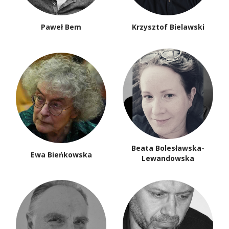
Paweł Bem
Krzysztof Bielawski
Beata Bolesławska-
Ewa Bieńkowska
Lewandowska