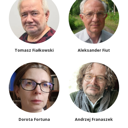
Tomasz Fiałkowski
Aleksander Fiut
Dorota Fortuna
Andrzej Franaszek