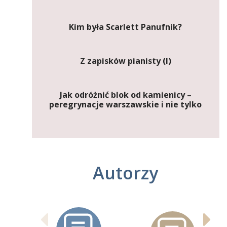
Kim była Scarlett Panufnik?
Z zapisków pianisty (I)
Jak odróżnić blok od kamienicy –
peregrynacje warszawskie i nie tylko
Autorzy