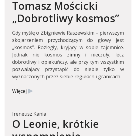
Tomasz Mościcki
„Dobrotliwy kosmos”
Gdy myślę o Zbigniewie Raszewskim – pierwszym
skojarzeniem przychodzącym do głowy jest
„kosmos”. Rozległy, kryjący w sobie tajemnice.
Jednak nie kosmos zimny i nieczuły, lecz
dobrotliwy i opiekuńczy, ale przy tym wszystkim
pozwalający przystąpić do siebie tylko w
wyznaczonych przez siebie regułach i granicach.
Więcej
Ireneusz Kania
O Leonie, krótkie