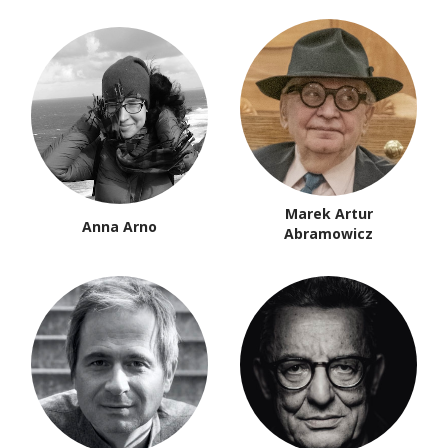
Marek Artur
Anna Arno
Abramowicz