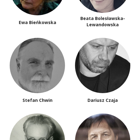
Beata Bolesławska-
Ewa Bieńkowska
Lewandowska
Stefan Chwin
Dariusz Czaja