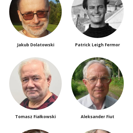
Jakub Dolatowski
Patrick Leigh Fermor
Tomasz Fiałkowski
Aleksander Fiut