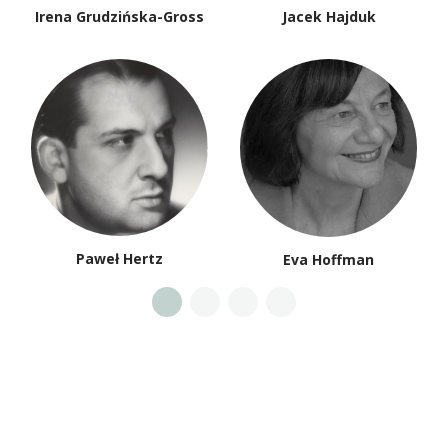
Irena Grudzińska-Gross
Jacek Hajduk
Paweł Hertz
Eva Hoffman