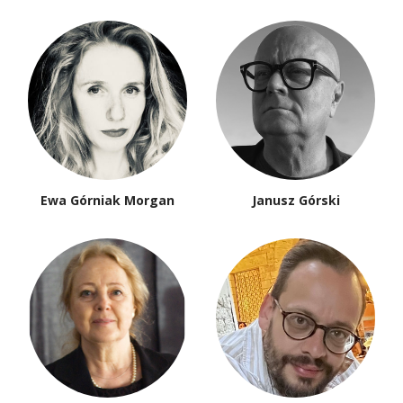
Ewa Górniak Morgan
Janusz Górski