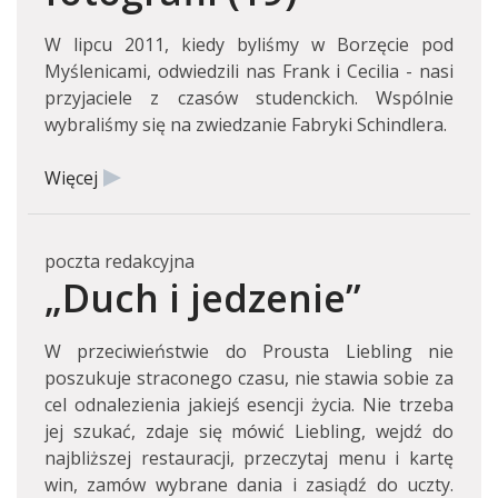
W lipcu 2011, kiedy byliśmy w Borzęcie pod
Myślenicami, odwiedzili nas Frank i Cecilia - nasi
przyjaciele z czasów studenckich. Wspólnie
wybraliśmy się na zwiedzanie Fabryki Schindlera.
Więcej
poczta redakcyjna
„Duch i jedzenie”
W przeciwieństwie do Prousta Liebling nie
poszukuje straconego czasu, nie stawia sobie za
cel odnalezienia jakiejś esencji życia. Nie trzeba
jej szukać, zdaje się mówić Liebling, wejdź do
najbliższej restauracji, przeczytaj menu i kartę
win, zamów wybrane dania i zasiądź do uczty.