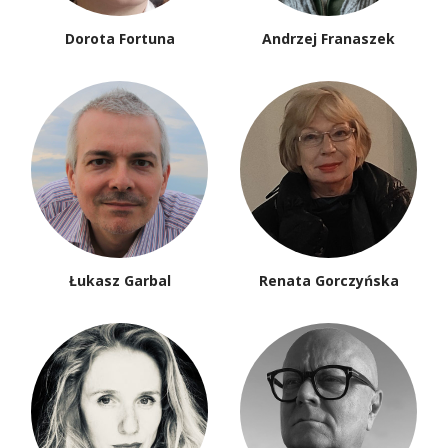
Dorota Fortuna
Andrzej Franaszek
Łukasz Garbal
Renata Gorczyńska