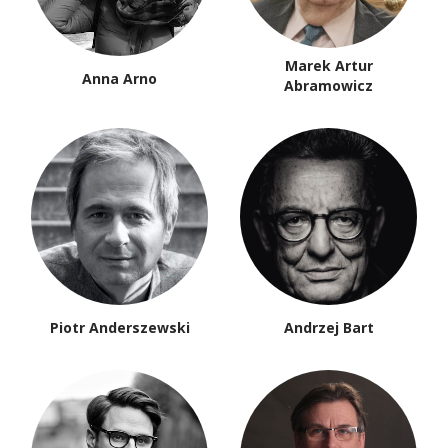
Marek Artur
Anna Arno
Abramowicz
Piotr Anderszewski
Andrzej Bart