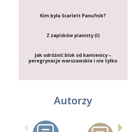
Kim była Scarlett Panufnik?
Z zapisków pianisty (I)
Jak odróżnić blok od kamienicy –
peregrynacje warszawskie i nie tylko
Autorzy